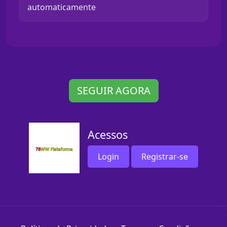
automaticamente
SEGUIR AGORA
Acessos
Login
Registrar-se