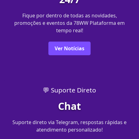
Fique por dentro de todas as novidades,
promoções e eventos da 78WW Plataforma em
tempo real!
Ver Notícias
💬 Suporte Direto
Chat
Suporte direto via Telegram, respostas rápidas e
atendimento personalizado!