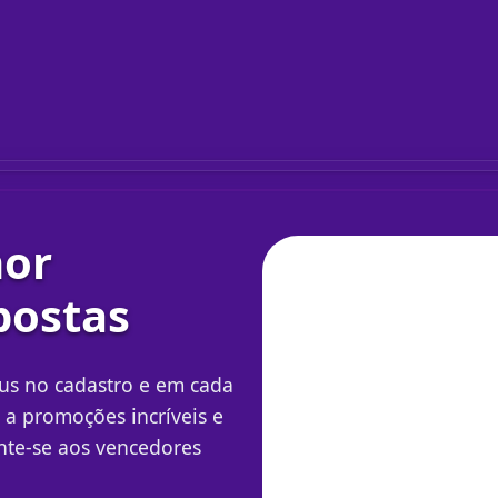
hor
postas
us no cadastro e em cada
 a promoções incríveis e
unte-se aos vencedores