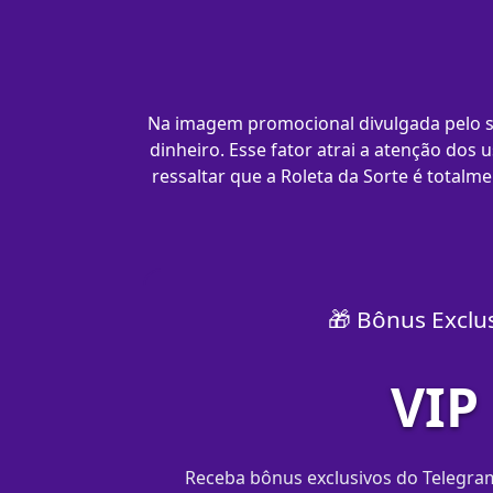
Na imagem promocional divulgada pelo si
dinheiro. Esse fator atrai a atenção dos 
ressaltar que a Roleta da Sorte é totalm
🎁 Bônus Exclu
VIP
Receba bônus exclusivos do Telegra