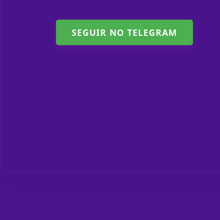
SEGUIR NO TELEGRAM