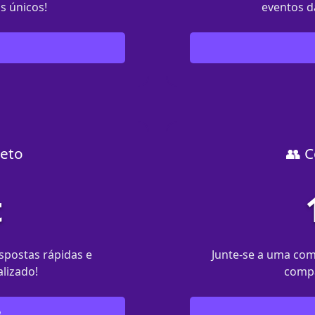
s únicos!
eventos d
reto
👥 
t
espostas rápidas e
Junte-se a uma com
lizado!
compa
e