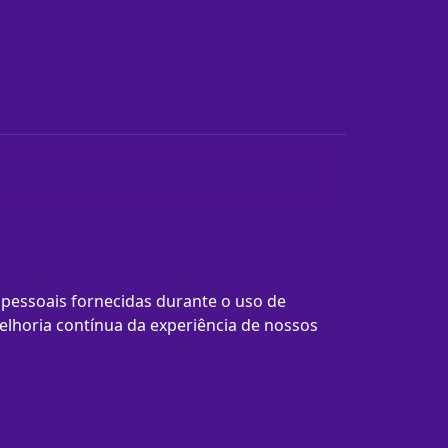
 pessoais fornecidas durante o uso de
elhoria contínua da experiência de nossos