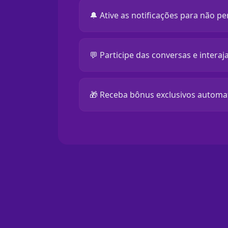
🔔 Ative as notificações para não p
💬 Participe das conversas e interaj
🎁 Receba bônus exclusivos autom